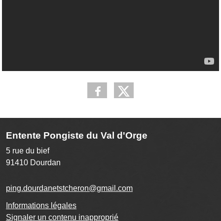
Entente Pongiste du Val d'Orge
5 rue du bief
91410
Dourdan
ping.dourdanetstcheron@gmail.com
Informations légales
Signaler un contenu inapproprié