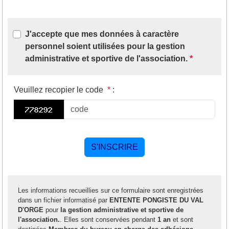
J'accepte que mes données à caractère
personnel soient utilisées pour la gestion
administrative et sportive de l'association.
*
Veuillez recopier le code
*
:
Les informations recueillies sur ce formulaire sont enregistrées
dans un fichier informatisé par
ENTENTE PONGISTE DU VAL
D'ORGE
pour
la gestion administrative et sportive de
l'association.
. Elles sont conservées pendant
1 an
et sont