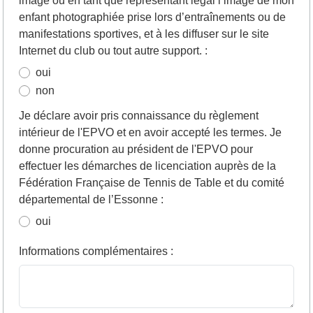
image ou en tant que représentant légal l’image de mon
enfant photographiée prise lors d’entraînements ou de
manifestations sportives, et à les diffuser sur le site
Internet du club ou tout autre support.
:
oui
non
Je déclare avoir pris connaissance du règlement
intérieur de l'EPVO et en avoir accepté les termes. Je
donne procuration au président de l'EPVO pour
effectuer les démarches de licenciation auprès de la
Fédération Française de Tennis de Table et du comité
départemental de l’Essonne
:
oui
Informations complémentaires
: