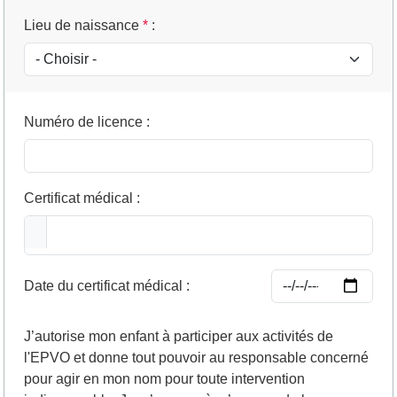
Lieu de naissance
*
:
Numéro de licence
:
Certificat médical
:
Date du certificat médical
:
J’autorise mon enfant à participer aux activités de
l'EPVO et donne tout pouvoir au responsable concerné
pour agir en mon nom pour toute intervention