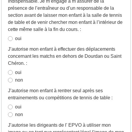
indispensable. Je m’engage à m’assurer de la
présence de l’entraîneur ou d’un responsable de la
section avant de laisser mon enfant à la salle de tennis
de table et de venir chercher mon enfant à l’intérieur de
cette même salle à la fin du cours.
:
oui
J’autorise mon enfant à effectuer des déplacements
concernant les matchs en dehors de Dourdan ou Saint
Chéron.
:
oui
non
J’autorise mon enfant à rentrer seul après ses
entrainements ou compétitions de tennis de table
:
oui
non
J’autorise les dirigeants de l' EPVO à utiliser mon