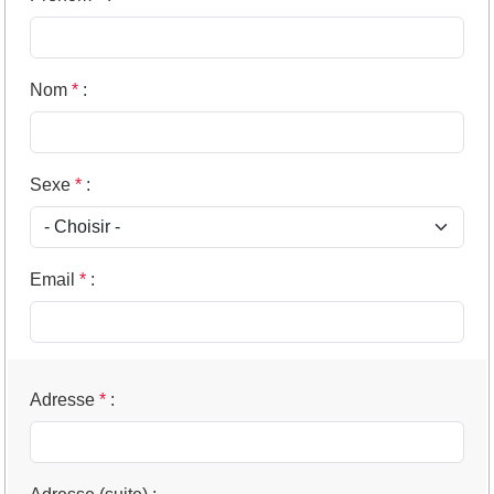
Nom
*
:
Sexe
*
:
Email
*
:
Adresse
*
: