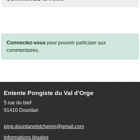
Connectez-vous
pour pouvoir participer aux
commentaires.
Entente Pongiste du Val d'Orge
5 rue du bief
91410
Dourdan
ping.dourdanetstcheron@gmail.com
Informations légales