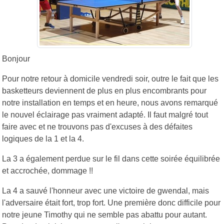
Bonjour
Pour notre retour à domicile vendredi soir, outre le fait que les
basketteurs deviennent de plus en plus encombrants pour
notre installation en temps et en heure, nous avons remarqué
le nouvel éclairage pas vraiment adapté. Il faut malgré tout
faire avec et ne trouvons pas d'excuses à des défaites
logiques de la 1 et la 4.
La 3 a également perdue sur le fil dans cette soirée équilibrée
et accrochée, dommage !!
La 4 a sauvé l'honneur avec une victoire de gwendal, mais
l'adversaire était fort, trop fort. Une première donc difficile pour
notre jeune Timothy qui ne semble pas abattu pour autant.